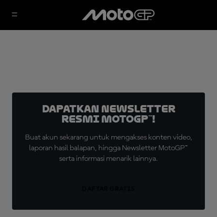
Dapatkan Newsletter
Resmi MotoGP™!
Buat akun sekarang untuk mengakses konten video,
laporan hasil balapan, hingga Newsletter MotoGP™
serta informasi menarik lainnya.
DAFTAR GRATIS