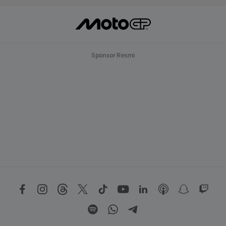
Sponsor Resmi