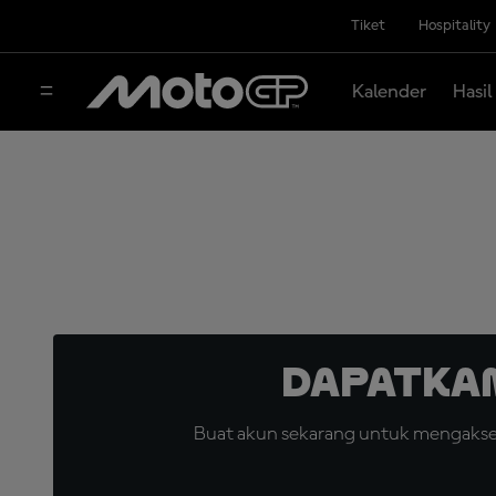
Tiket
Hospitality
Kalender
Hasil
Dapatka
Buat akun sekarang untuk mengakses 