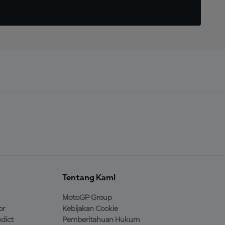
Tentang Kami
MotoGP Group
or
Kebijakan Cookie
dict
Pemberitahuan Hukum