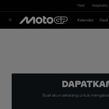
Tiket
Hospitality
Kalender
Hasil
Dapatka
Buat akun sekarang untuk mengakses 