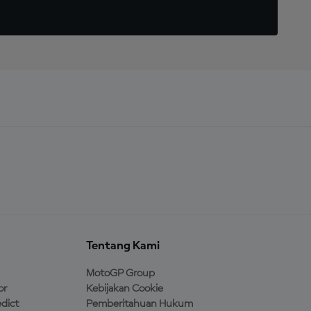
Tentang Kami
MotoGP Group
or
Kebijakan Cookie
dict
Pemberitahuan Hukum