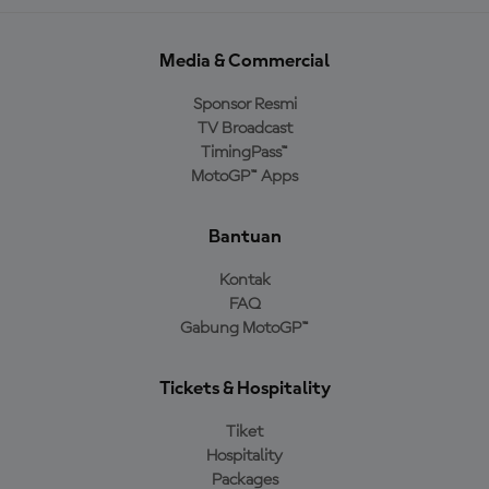
Media & Commercial
Sponsor Resmi
TV Broadcast
TimingPass™
MotoGP™ Apps
Bantuan
Kontak
FAQ
Gabung MotoGP™
Tickets & Hospitality
Tiket
Hospitality
Packages