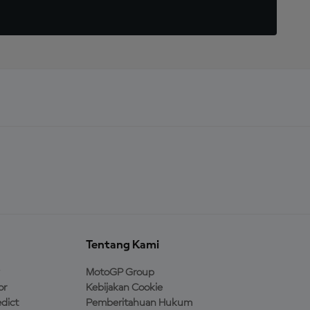
Tentang Kami
MotoGP Group
or
Kebijakan Cookie
dict
Pemberitahuan Hukum