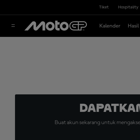
Tiket
Hospitality
Kalender
Hasil
Dapatka
Buat akun sekarang untuk mengakses 