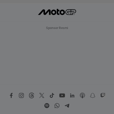
Sponsor Resmi