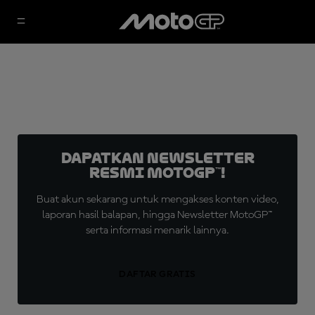
Dapatkan Newsletter
Resmi MotoGP™!
Buat akun sekarang untuk mengakses konten video,
laporan hasil balapan, hingga Newsletter MotoGP™
serta informasi menarik lainnya.
DAFTAR GRATIS