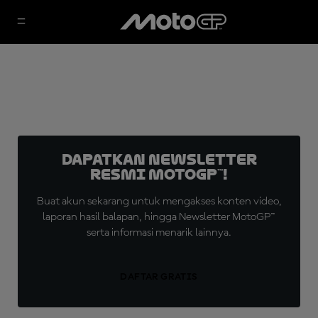
Dapatkan Newsletter
Resmi MotoGP™!
Buat akun sekarang untuk mengakses konten video,
laporan hasil balapan, hingga Newsletter MotoGP™
serta informasi menarik lainnya.
DAFTAR GRATIS