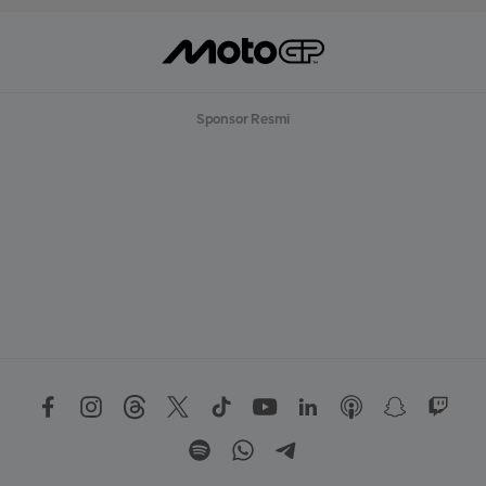
Sponsor Resmi