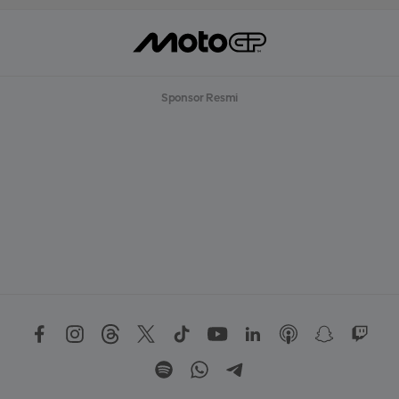
Sponsor Resmi