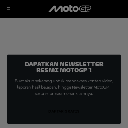
Dapatkan Newsletter
Resmi MotoGP™!
Buat akun sekarang untuk mengakses konten video,
laporan hasil balapan, hingga Newsletter MotoGP™
serta informasi menarik lainnya.
DAFTAR GRATIS