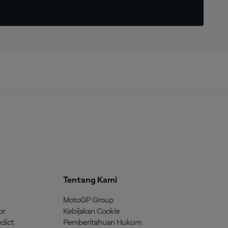
Tentang Kami
MotoGP Group
or
Kebijakan Cookie
dict
Pemberitahuan Hukum