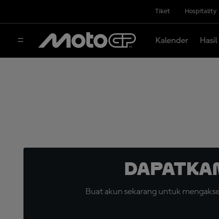
Tiket
Hospitality
Kalender
Hasil
Dapatka
Buat akun sekarang untuk mengakses 