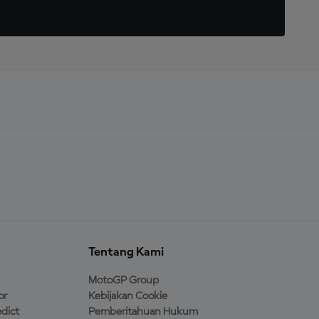
Tentang Kami
MotoGP Group
or
Kebijakan Cookie
dict
Pemberitahuan Hukum