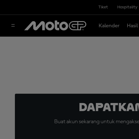
Tiket
Hospitality
Kalender
Hasil
Dapatka
Buat akun sekarang untuk mengakses 