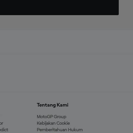
Tentang Kami
MotoGP Group
or
Kebijakan Cookie
dict
Pemberitahuan Hukum