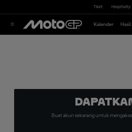
Tiket
Hospitality
Kalender
Hasil
Dapatka
Buat akun sekarang untuk mengakses 