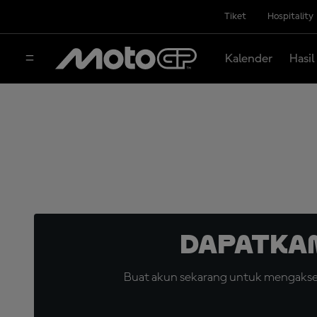
Tiket
Hospitality
Kalender
Hasil
Dapatka
Buat akun sekarang untuk mengakses 