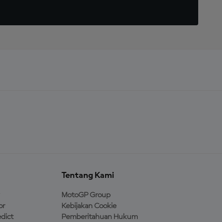
Tentang Kami
MotoGP Group
or
Kebijakan Cookie
dict
Pemberitahuan Hukum