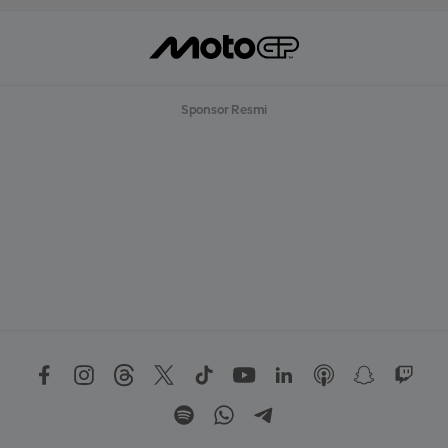
Sponsor Resmi