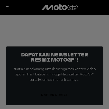
Dapatkan Newsletter
Resmi MotoGP™!
Buat akun sekarang untuk mengakses konten video,
laporan hasil balapan, hingga Newsletter MotoGP™
serta informasi menarik lainnya.
DAFTAR GRATIS