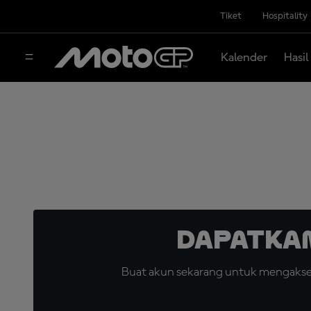
Tiket
Hospitality
Kalender
Hasil
Dapatka
Buat akun sekarang untuk mengakses 