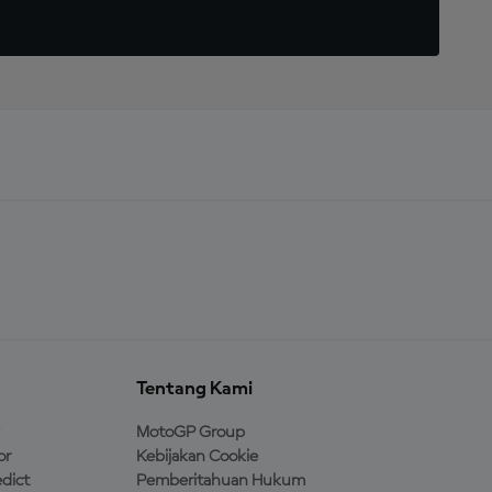
Tentang Kami
MotoGP Group
or
Kebijakan Cookie
dict
Pemberitahuan Hukum