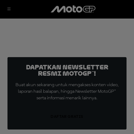
Dapatkan Newsletter
Resmi MotoGP™!
Buat akun sekarang untuk mengakses konten video,
laporan hasil balapan, hingga Newsletter MotoGP™
serta informasi menarik lainnya.
DAFTAR GRATIS