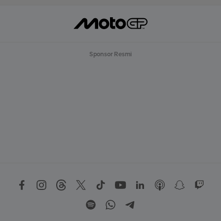
Sponsor Resmi