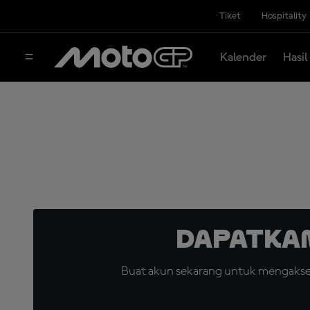
Tiket
Hospitality
Kalender
Hasil
Dapatka
Buat akun sekarang untuk mengakses 