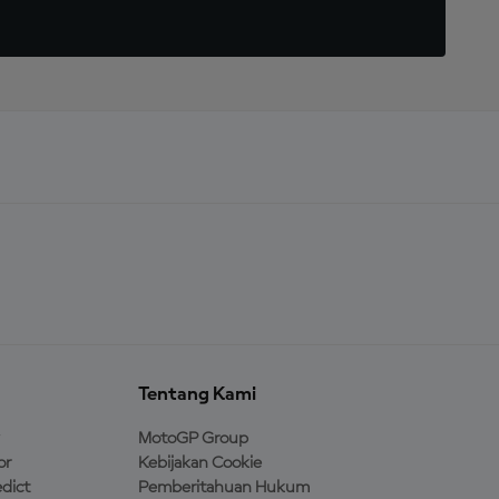
Tentang Kami
MotoGP Group
or
Kebijakan Cookie
dict
Pemberitahuan Hukum