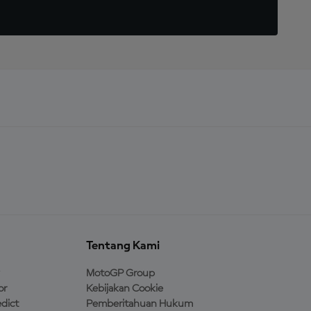
Tentang Kami
MotoGP Group
or
Kebijakan Cookie
dict
Pemberitahuan Hukum