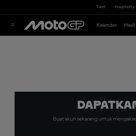
Tiket
Hospitality
Kalender
Hasil
Dapatka
Buat akun sekarang untuk mengakses 