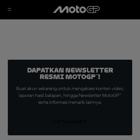
Dapatkan Newsletter
Resmi MotoGP™!
Buat akun sekarang untuk mengakses konten video,
laporan hasil balapan, hingga Newsletter MotoGP™
serta informasi menarik lainnya.
DAFTAR GRATIS