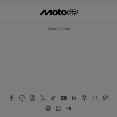
Sponsor Resmi