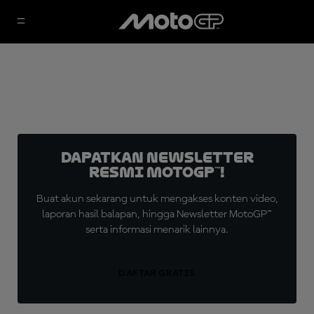
Dapatkan Newsletter
Resmi MotoGP™!
Buat akun sekarang untuk mengakses konten video,
laporan hasil balapan, hingga Newsletter MotoGP™
serta informasi menarik lainnya.
DAFTAR GRATIS