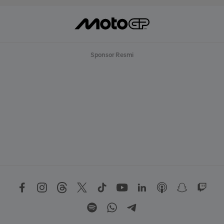
Sponsor Resmi