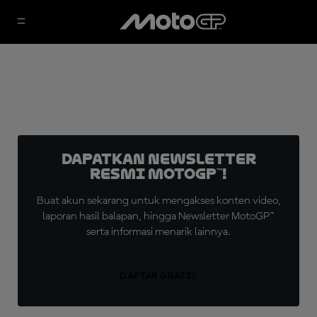
Dapatkan Newsletter
Resmi MotoGP™!
Buat akun sekarang untuk mengakses konten video,
laporan hasil balapan, hingga Newsletter MotoGP™
serta informasi menarik lainnya.
DAFTAR GRATIS