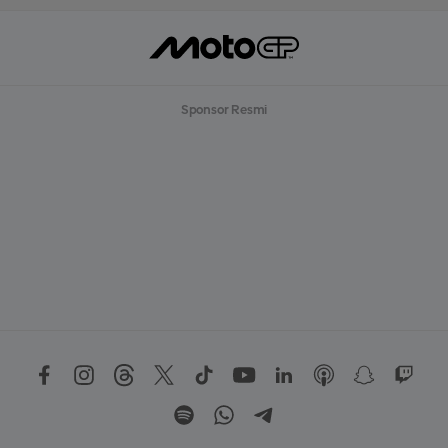
Sponsor Resmi