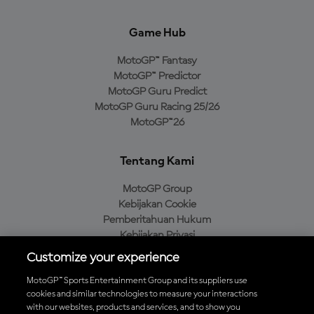
Game Hub
MotoGP™ Fantasy
MotoGP™ Predictor
MotoGP Guru Predict
MotoGP Guru Racing 25/26
MotoGP™26
Tentang Kami
MotoGP Group
Kebijakan Cookie
Pemberitahuan Hukum
Kebijakan Privasi
Kebijakan Pembelian
Customize your experience
MotoGP™ Sports Entertainment Group and its suppliers use
cookies and similar technologies to measure your interactions
with our websites, products and services, and to show you
Unduh Aplikasi Resmi MotoGP™