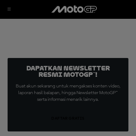
Dapatkan Newsletter
Resmi MotoGP™!
Buat akun sekarang untuk mengakses konten video,
laporan hasil balapan, hingga Newsletter MotoGP™
serta informasi menarik lainnya.
DAFTAR GRATIS