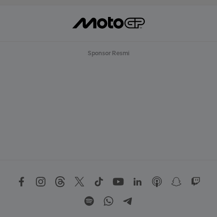
Sponsor Resmi