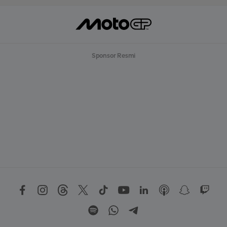
Sponsor Resmi