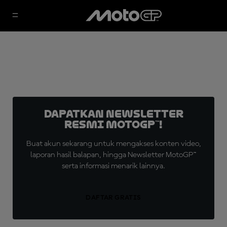
Dapatkan Newsletter
Resmi MotoGP™!
Buat akun sekarang untuk mengakses konten video,
laporan hasil balapan, hingga Newsletter MotoGP™
serta informasi menarik lainnya.
DAFTAR GRATIS