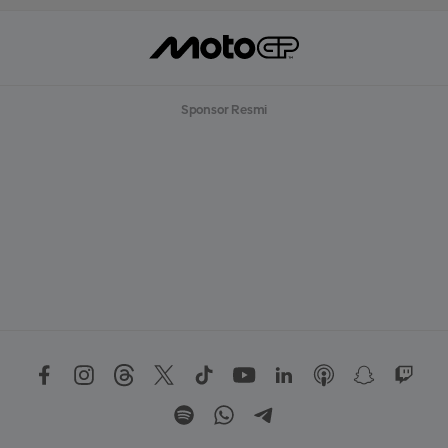
Sponsor Resmi