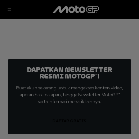
Dapatkan Newsletter
Resmi MotoGP™!
Buat akun sekarang untuk mengakses konten video,
laporan hasil balapan, hingga Newsletter MotoGP™
serta informasi menarik lainnya.
DAFTAR GRATIS