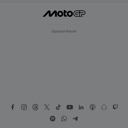
Sponsor Resmi