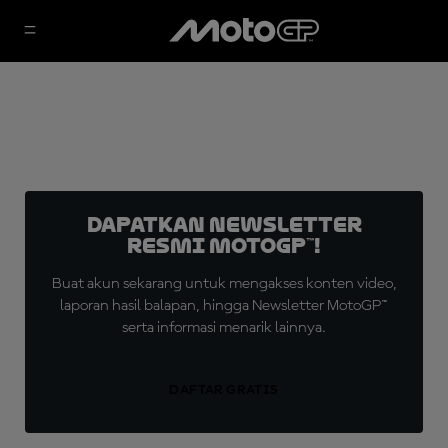
Dapatkan Newsletter
Resmi MotoGP™!
Buat akun sekarang untuk mengakses konten video,
laporan hasil balapan, hingga Newsletter MotoGP™
serta informasi menarik lainnya.
DAFTAR GRATIS