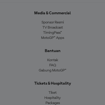
Media & Commercial
Sponsor Resmi
TV Broadcast
TimingPass™
MotoGP™ Apps
Bantuan
Kontak
FAQ
Gabung MotoGP™
Tickets & Hospitality
Tiket
Hospitality
Packages