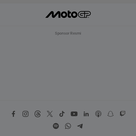
Sponsor Resmi