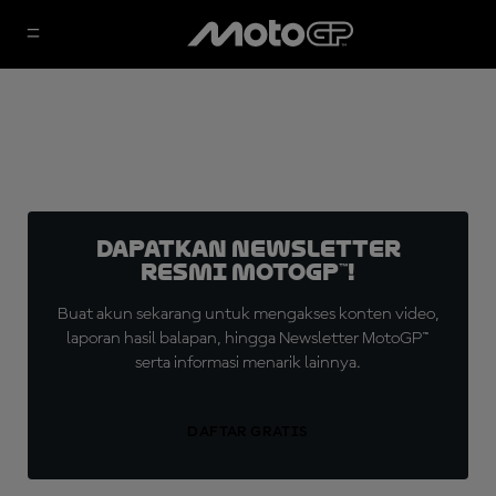
Dapatkan Newsletter
Resmi MotoGP™!
Buat akun sekarang untuk mengakses konten video,
laporan hasil balapan, hingga Newsletter MotoGP™
serta informasi menarik lainnya.
DAFTAR GRATIS