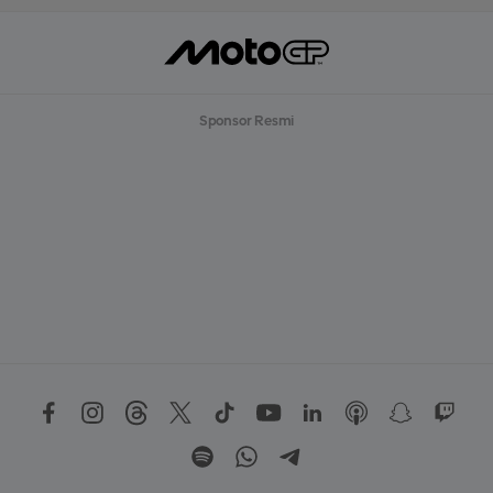
Sponsor Resmi