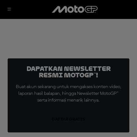
Dapatkan Newsletter
Resmi MotoGP™!
Buat akun sekarang untuk mengakses konten video,
laporan hasil balapan, hingga Newsletter MotoGP™
serta informasi menarik lainnya.
DAFTAR GRATIS