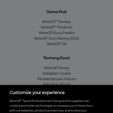
Game Hub
MotoGP™ Fantasy
MotoGP™ Predictor
MotoGP Guru Predict
MotoGP Guru Racing 25/26
MotoGP™26
Tentang Kami
MotoGP Group
Kebijakan Cookie
Pemberitahuan Hukum
Kebijakan Privasi
Kebijakan Pembelian
Customize your experience
MotoGP™ Sports Entertainment Group and its suppliers use
cookies and similar technologies to measure your interactions
with our websites, products and services, and to show you
Unduh Aplikasi Resmi MotoGP™