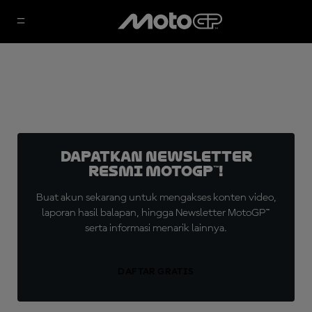
Dapatkan Newsletter
Resmi MotoGP™!
Buat akun sekarang untuk mengakses konten video,
laporan hasil balapan, hingga Newsletter MotoGP™
serta informasi menarik lainnya.
DAFTAR GRATIS