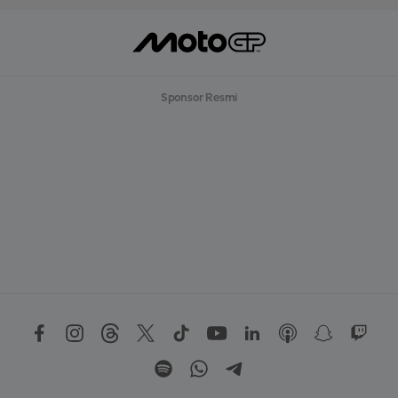
Sponsor Resmi