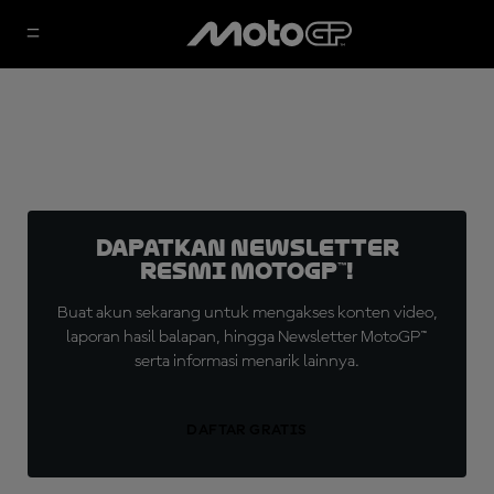
Dapatkan Newsletter
Resmi MotoGP™!
Buat akun sekarang untuk mengakses konten video,
laporan hasil balapan, hingga Newsletter MotoGP™
serta informasi menarik lainnya.
DAFTAR GRATIS