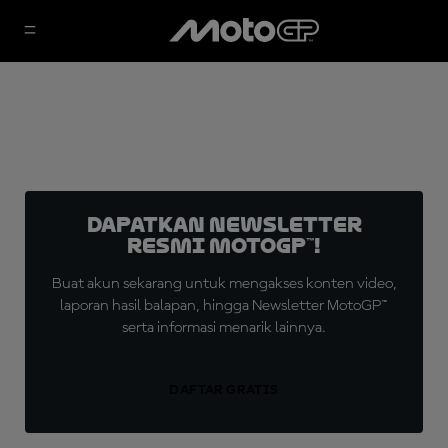
Dapatkan Newsletter
Resmi MotoGP™!
Buat akun sekarang untuk mengakses konten video,
laporan hasil balapan, hingga Newsletter MotoGP™
serta informasi menarik lainnya.
DAFTAR GRATIS