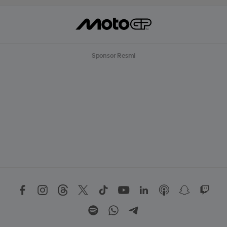
Sponsor Resmi