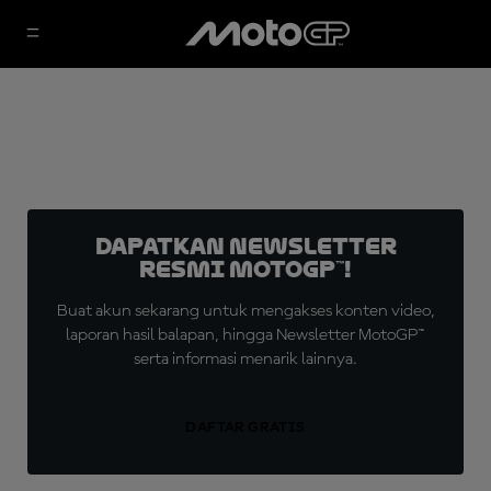
Dapatkan Newsletter
Resmi MotoGP™!
Buat akun sekarang untuk mengakses konten video,
laporan hasil balapan, hingga Newsletter MotoGP™
serta informasi menarik lainnya.
DAFTAR GRATIS