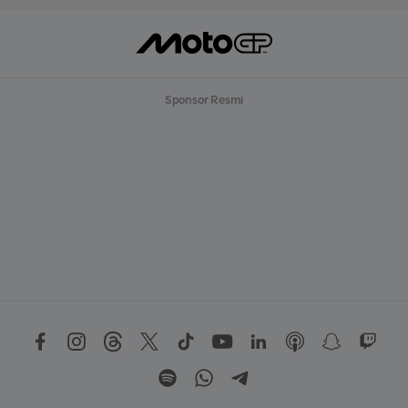
Sponsor Resmi