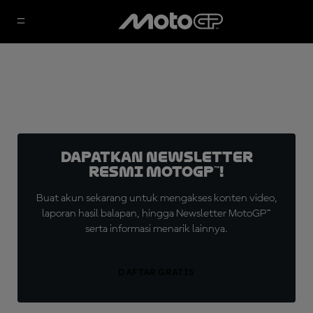
Dapatkan Newsletter
Resmi MotoGP™!
Buat akun sekarang untuk mengakses konten video,
laporan hasil balapan, hingga Newsletter MotoGP™
serta informasi menarik lainnya.
DAFTAR GRATIS