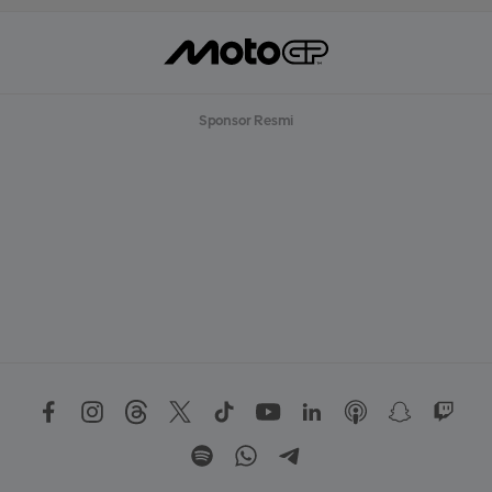
Sponsor Resmi