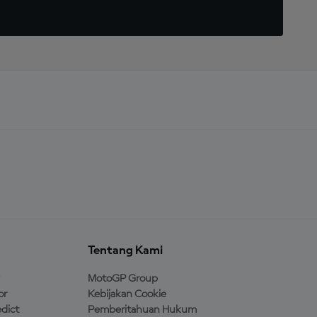
Tentang Kami
MotoGP Group
or
Kebijakan Cookie
dict
Pemberitahuan Hukum