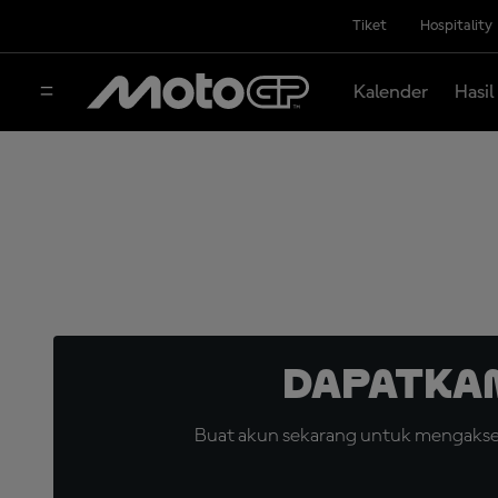
Tiket
Hospitality
Kalender
Hasil
Dapatka
Buat akun sekarang untuk mengakses 