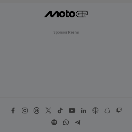
Sponsor Resmi