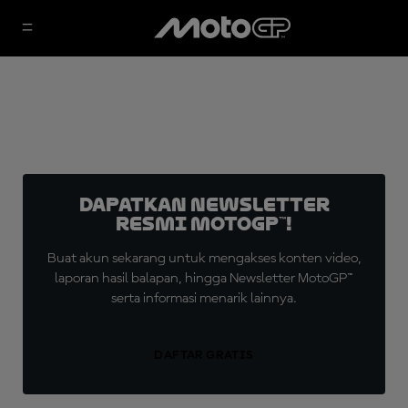
Dapatkan Newsletter
Resmi MotoGP™!
Buat akun sekarang untuk mengakses konten video,
laporan hasil balapan, hingga Newsletter MotoGP™
serta informasi menarik lainnya.
DAFTAR GRATIS