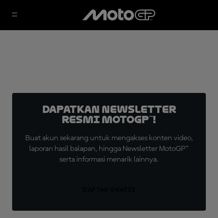
Dapatkan Newsletter
Resmi MotoGP™!
Buat akun sekarang untuk mengakses konten video,
laporan hasil balapan, hingga Newsletter MotoGP™
serta informasi menarik lainnya.
DAFTAR GRATIS