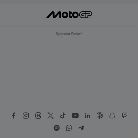
Sponsor Resmi