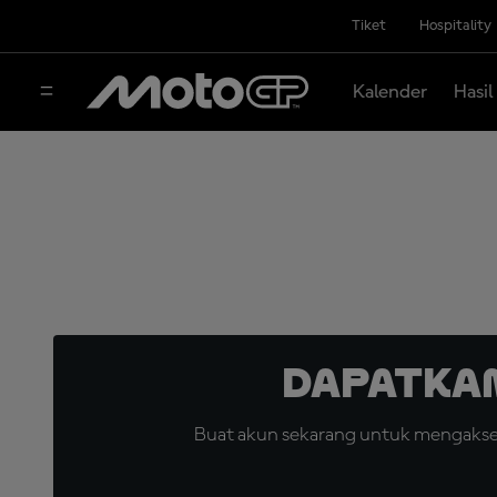
Tiket
Hospitality
Kalender
Hasil
Dapatka
Buat akun sekarang untuk mengakses 