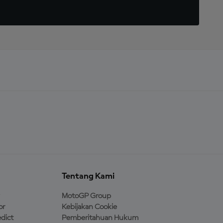
Tentang Kami
MotoGP Group
or
Kebijakan Cookie
dict
Pemberitahuan Hukum