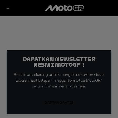
Dapatkan Newsletter
Resmi MotoGP™!
Buat akun sekarang untuk mengakses konten video,
laporan hasil balapan, hingga Newsletter MotoGP™
serta informasi menarik lainnya.
DAFTAR GRATIS