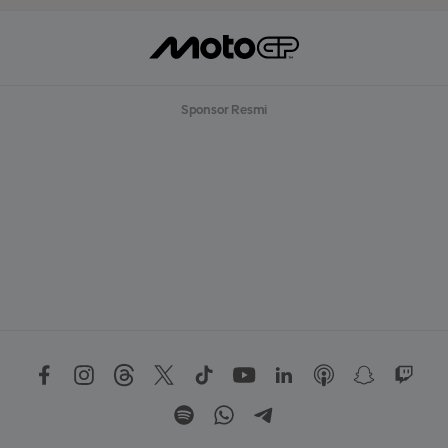
Sponsor Resmi