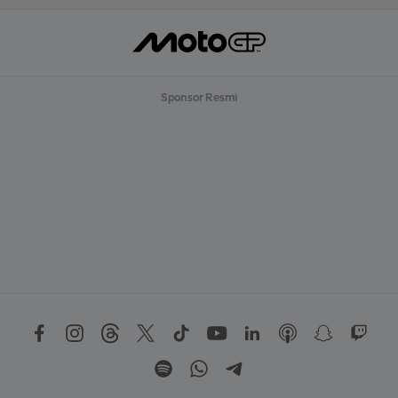
Sponsor Resmi