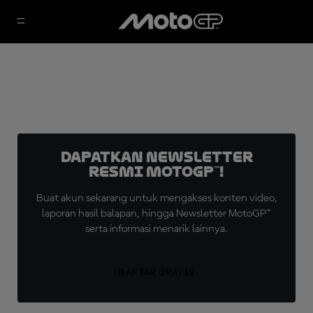
Dapatkan Newsletter
Resmi MotoGP™!
Buat akun sekarang untuk mengakses konten video,
laporan hasil balapan, hingga Newsletter MotoGP™
serta informasi menarik lainnya.
DAFTAR GRATIS