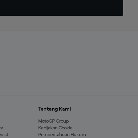
Tentang Kami
MotoGP Group
or
Kebijakan Cookie
dict
Pemberitahuan Hukum