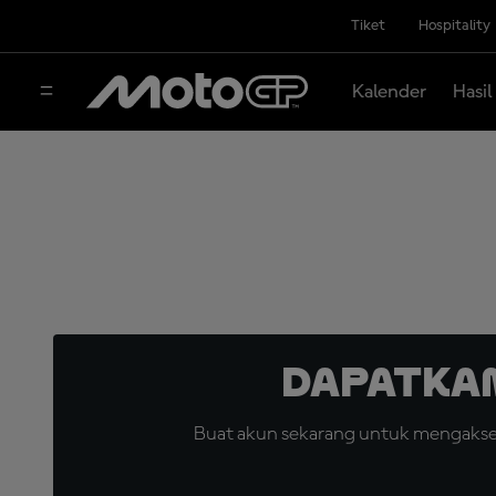
Tiket
Hospitality
Kalender
Hasil
Dapatka
Buat akun sekarang untuk mengakses 