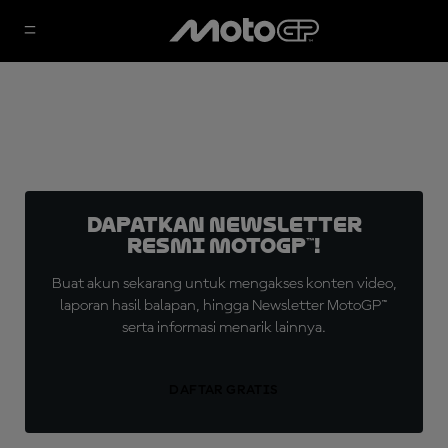
Dapatkan Newsletter
Resmi MotoGP™!
Buat akun sekarang untuk mengakses konten video,
laporan hasil balapan, hingga Newsletter MotoGP™
serta informasi menarik lainnya.
DAFTAR GRATIS