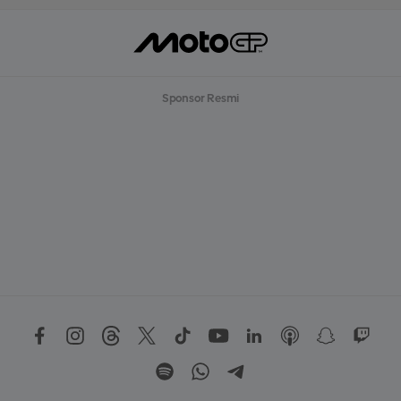
Sponsor Resmi