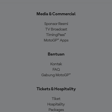
Media & Commercial
Sponsor Resmi
TV Broadcast
TimingPass™
MotoGP™ Apps
Bantuan
Kontak
FAQ
Gabung MotoGP™
Tickets & Hospitality
Tiket
Hospitality
Packages