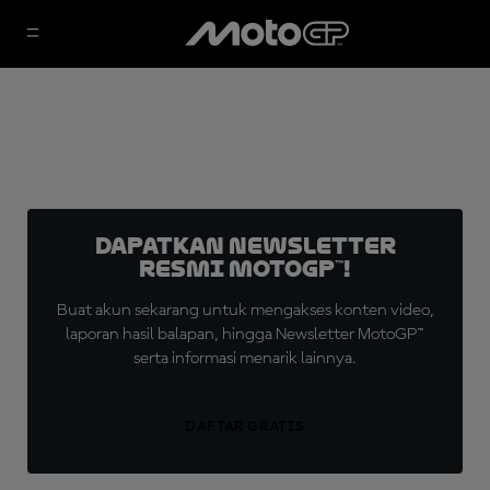
Dapatkan Newsletter
Resmi MotoGP™!
Buat akun sekarang untuk mengakses konten video,
laporan hasil balapan, hingga Newsletter MotoGP™
serta informasi menarik lainnya.
DAFTAR GRATIS