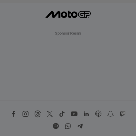
Sponsor Resmi