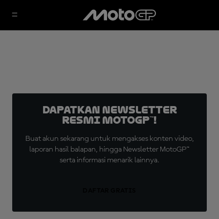
Dapatkan Newsletter
Resmi MotoGP™!
Buat akun sekarang untuk mengakses konten video,
laporan hasil balapan, hingga Newsletter MotoGP™
serta informasi menarik lainnya.
DAFTAR GRATIS