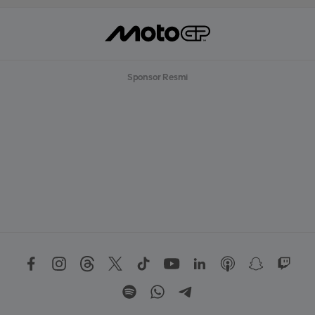
Sponsor Resmi