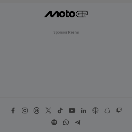
Sponsor Resmi