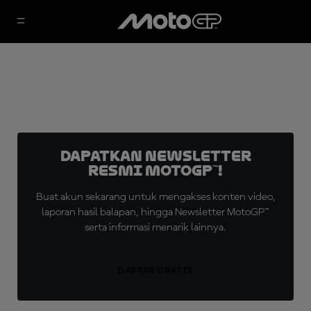
Dapatkan Newsletter
Resmi MotoGP™!
Buat akun sekarang untuk mengakses konten video,
laporan hasil balapan, hingga Newsletter MotoGP™
serta informasi menarik lainnya.
DAFTAR GRATIS