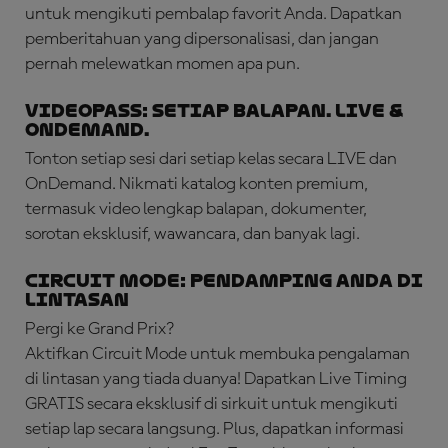
untuk mengikuti pembalap favorit Anda. Dapatkan
pemberitahuan yang dipersonalisasi, dan jangan
pernah melewatkan momen apa pun.
VideoPass: Setiap Balapan. Live &
OnDemand.
Tonton setiap sesi dari setiap kelas secara LIVE dan
OnDemand. Nikmati katalog konten premium,
termasuk video lengkap balapan, dokumenter,
sorotan eksklusif, wawancara, dan banyak lagi.
Circuit Mode: Pendamping Anda di
Lintasan
Pergi ke Grand Prix?
Aktifkan Circuit Mode untuk membuka pengalaman
di lintasan yang tiada duanya! Dapatkan Live Timing
GRATIS secara eksklusif di sirkuit untuk mengikuti
setiap lap secara langsung. Plus, dapatkan informasi