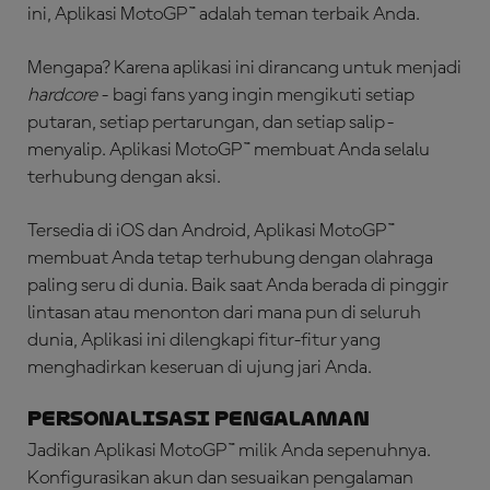
ini, Aplikasi MotoGP™ adalah teman terbaik Anda.
Mengapa? Karena aplikasi ini dirancang untuk menjadi
hardcore
- bagi fans yang ingin mengikuti setiap
putaran, setiap pertarungan, dan setiap salip-
menyalip. Aplikasi MotoGP™ membuat Anda selalu
terhubung dengan aksi.
Tersedia di iOS dan Android, Aplikasi MotoGP™
membuat Anda tetap terhubung dengan olahraga
paling seru di dunia. Baik saat Anda berada di pinggir
lintasan atau menonton dari mana pun di seluruh
dunia, Aplikasi ini dilengkapi fitur-fitur yang
menghadirkan keseruan di ujung jari Anda.
Personalisasi Pengalaman
Jadikan Aplikasi MotoGP™ milik Anda sepenuhnya.
Konfigurasikan akun dan sesuaikan pengalaman