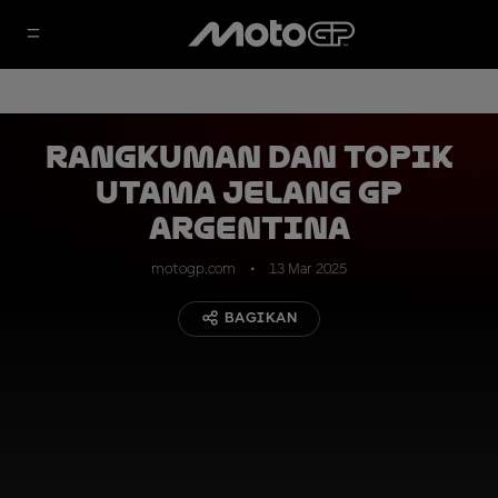
Rangkuman dan Topik
Utama Jelang GP
Argentina
motogp.com
13 Mar 2025
BAGIKAN