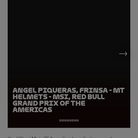
Angel Piqueras, FRINSA - MT
Helmets - MSI, Red Bull
Grand Prix of the
Americas