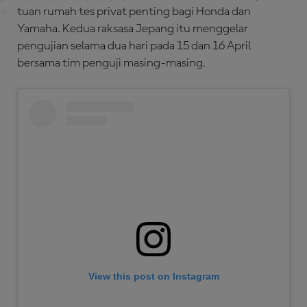
tuan rumah tes privat penting bagi Honda dan
Yamaha. Kedua raksasa Jepang itu menggelar
pengujian selama dua hari pada 15 dan 16 April
bersama tim penguji masing-masing.
View this post on Instagram