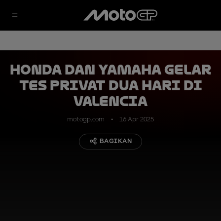
Honda dan Yamaha Gelar
Tes Privat Dua Hari di
Valencia
motogp.com
16 Apr 2025
BAGIKAN