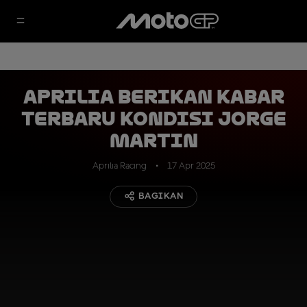
Aprilia Berikan Kabar
Terbaru Kondisi Jorge
Martin
Aprilia Racing
17 Apr 2025
BAGIKAN