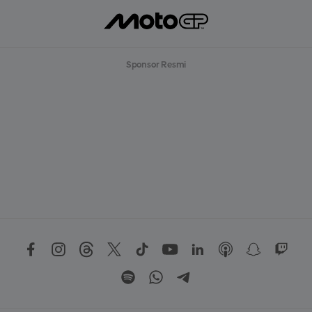
Sponsor Resmi