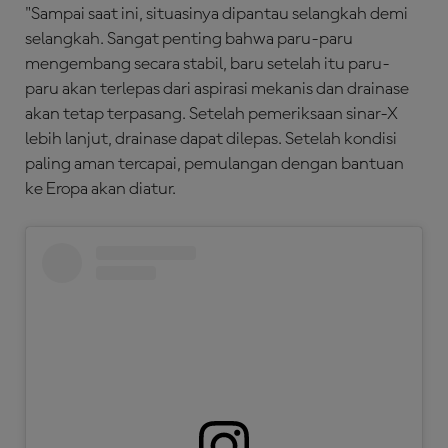
"Sampai saat ini, situasinya dipantau selangkah demi
selangkah. Sangat penting bahwa paru-paru
mengembang secara stabil, baru setelah itu paru-
paru akan terlepas dari aspirasi mekanis dan drainase
akan tetap terpasang. Setelah pemeriksaan sinar-X
lebih lanjut, drainase dapat dilepas. Setelah kondisi
paling aman tercapai, pemulangan dengan bantuan
ke Eropa akan diatur.