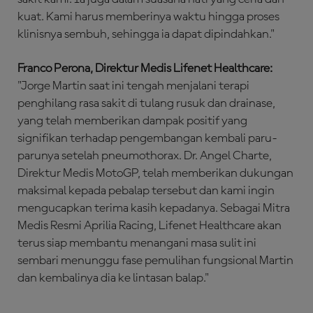
kuat. Kami harus memberinya waktu hingga proses
klinisnya sembuh, sehingga ia dapat dipindahkan."
Franco Perona, Direktur Medis Lifenet Healthcare:
"Jorge Martin saat ini tengah menjalani terapi
penghilang rasa sakit di tulang rusuk dan drainase,
yang telah memberikan dampak positif yang
signifikan terhadap pengembangan kembali paru-
parunya setelah pneumothorax. Dr. Angel Charte,
Direktur Medis MotoGP, telah memberikan dukungan
maksimal kepada pebalap tersebut dan kami ingin
mengucapkan terima kasih kepadanya. Sebagai Mitra
Medis Resmi Aprilia Racing, Lifenet Healthcare akan
terus siap membantu menangani masa sulit ini
sembari menunggu fase pemulihan fungsional Martin
dan kembalinya dia ke lintasan balap."