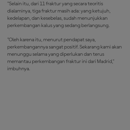
"Selain itu, dari 11 fraktur yang secara teoritis
dialaminya, tiga fraktur masih ada: yang ketujuh,
kedelapan, dan kesebelas, sudah menunjukkan
perkembangan kalus yang sedang berlangsung.
"Oleh karena itu, menurut pendapat saya,
perkembangannya sangat positif. Sekarang kami akan
menunggu selama yang diperlukan dan terus
memantau perkembangan fraktur ini dari Madrid,"
imbuhnya.