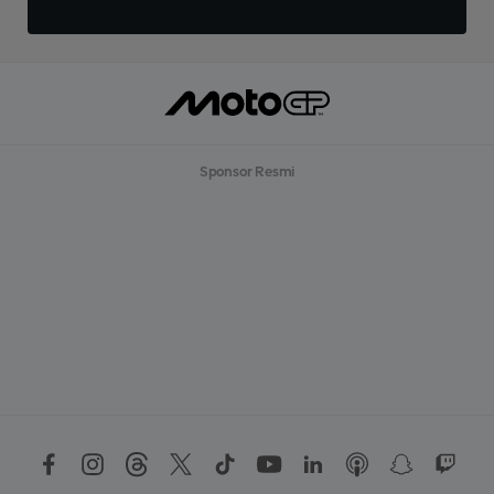
Sponsor Resmi